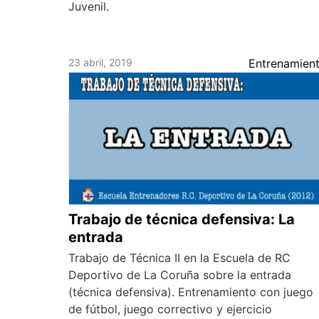
Juvenil.
23 abril, 2019
Entrenamien
Trabajo de técnica defensiva: La
entrada
Trabajo de Técnica II en la Escuela de RC
Deportivo de La Coruña sobre la entrada
(técnica defensiva). Entrenamiento con juego
de fútbol, juego correctivo y ejercicio