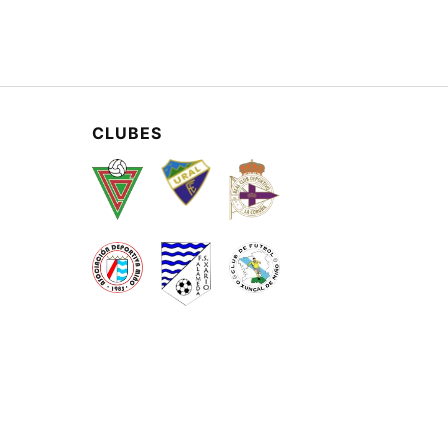
CLUBES