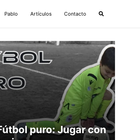
Pablo
Artículos
Contacto
Fútbol puro: Jugar con