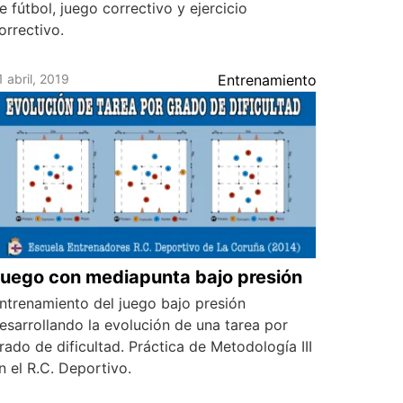
e fútbol, juego correctivo y ejercicio
orrectivo.
1 abril, 2019
Entrenamiento
uego con mediapunta bajo presión
ntrenamiento del juego bajo presión
esarrollando la evolución de una tarea por
rado de dificultad. Práctica de Metodología III
n el R.C. Deportivo.