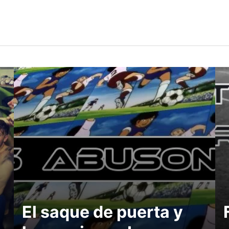
El saque de puerta y