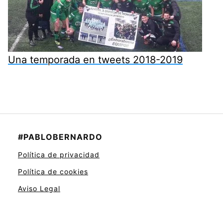
Una temporada en tweets 2018-2019
#PABLOBERNARDO
Política de privacidad
Política de cookies
Aviso Legal