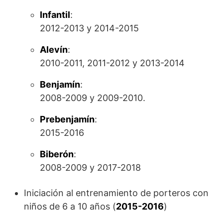
Infantil
:
2012-2013 y 2014-2015
Alevín
:
2010-2011, 2011-2012 y 2013-2014
Benjamín
:
2008-2009 y 2009-2010.
Prebenjamín
:
2015-2016
Biberón
:
2008-2009 y 2017-2018
Iniciación al entrenamiento de porteros con
niños de 6 a 10 años (
2015-2016
)