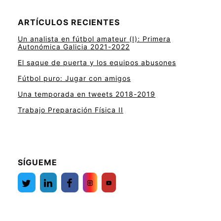
ARTÍCULOS RECIENTES
Un analista en fútbol amateur (I): Primera
Autonómica Galicia 2021-2022
El saque de puerta y los equipos abusones
Fútbol puro: Jugar con amigos
Una temporada en tweets 2018-2019
Trabajo Preparación Física II
SÍGUEME