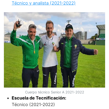
Técnico y analista (2021-2022)
Cuerpo técnico Senior A 2021-2022
Escuela de Tecnificación:
Técnico (2021-2022)