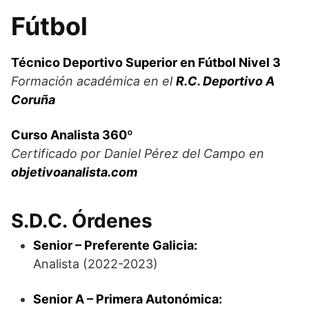
Fútbol
Técnico Deportivo Superior en Fútbol Nivel 3
Formación académica en el
R.C. Deportivo A
Coruña
Curso Analista 360º
Certificado por Daniel Pérez del Campo en
objetivoanalista.com
S.D.C. Órdenes
Senior – Preferente Galicia:
Analista (2022-2023)
Senior A – Primera Autonómica: