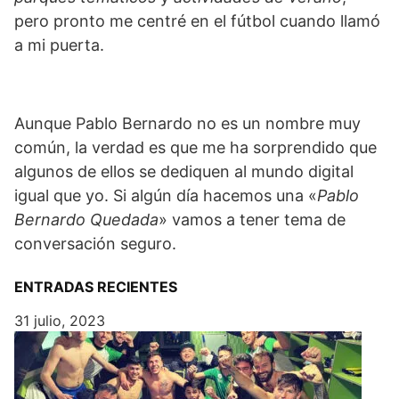
pero pronto me centré en el fútbol cuando llamó
a mi puerta.
Aunque Pablo Bernardo no es un nombre muy
común, la verdad es que me ha sorprendido que
algunos de ellos se dediquen al mundo digital
igual que yo. Si algún día hacemos una «
Pablo
Bernardo Quedada
» vamos a tener tema de
conversación seguro.
ENTRADAS RECIENTES
31 julio, 2023