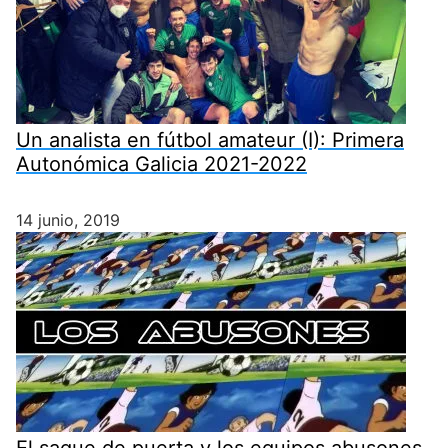
Un analista en fútbol amateur (I): Primera
Autonómica Galicia 2021-2022
14 junio, 2019
El saque de puerta y los equipos abusones