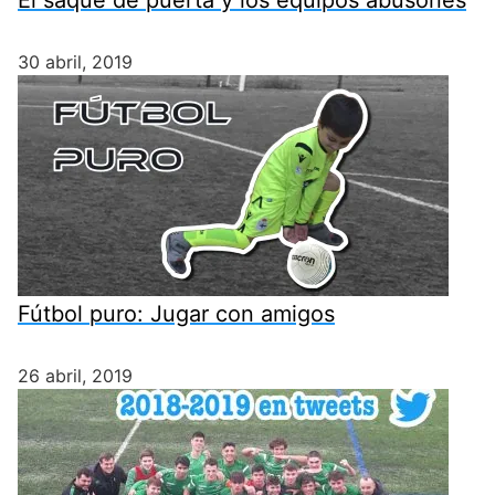
30 abril, 2019
Fútbol puro: Jugar con amigos
26 abril, 2019