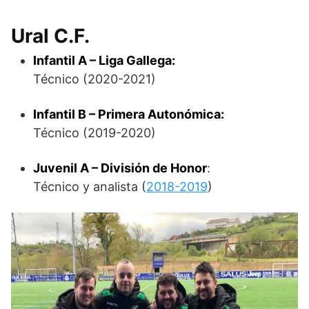
Ural C.F.
Infantil A – Liga Gallega:
Técnico (2020-2021)
Infantil B – Primera Autonómica:
Técnico (2019-2020)
Juvenil A – División de Honor
:
Técnico y analista (
2018-2019
)