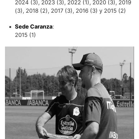
2024 (3), 2023 (3), 2022 (1), 2020 (3), 2019
(3), 2018 (2), 2017 (3), 2016 (3) y 2015 (2)
Sede Caranza
:
2015 (1)