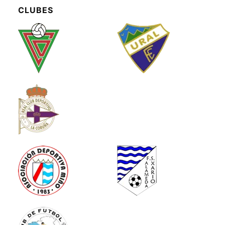
CLUBES