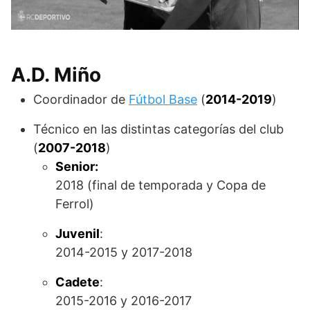
A.D. Miño
Coordinador de
Fútbol Base
(
2014-2019
)
Técnico en las distintas categorías del club
(
2007-2018
)
Senior:
2018 (final de temporada y Copa de
Ferrol)
Juvenil
:
2014-2015 y 2017-2018
Cadete
:
2015-2016 y 2016-2017