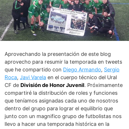
Aprovechando la presentación de este blog
aprovecho para resumir la temporada en tweets
que he compartido con
Diego Armando
,
Sergio
Roca
,
Javi Varela
en el cuerpo técnico del Ural
CF de
División de Honor Juvenil
. Próximamente
compartiré la distribución de roles y funciones
que teníamos asignadas cada uno de nosotros
dentro del grupo para lograr el equilibrio que
junto con un magnifico grupo de futbolistas nos
llevo a hacer una temporada histórica en la