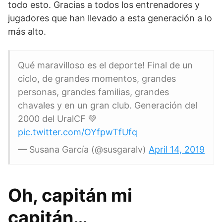
todo esto. Gracias a todos los entrenadores y
jugadores que han llevado a esta generación a lo
más alto.
Qué maravilloso es el deporte! Final de un
ciclo, de grandes momentos, grandes
personas, grandes familias, grandes
chavales y en un gran club. Generación del
2000 del UralCF 💚
pic.twitter.com/OYfpwTfUfq
— Susana García (@susgaralv)
April 14, 2019
Oh, capitán mi
capitán…