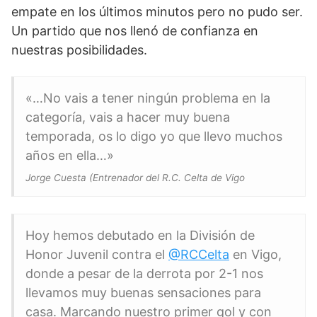
empate en los últimos minutos pero no pudo ser.
Un partido que nos llenó de confianza en
nuestras posibilidades.
«…No vais a tener ningún problema en la
categoría, vais a hacer muy buena
temporada, os lo digo yo que llevo muchos
años en ella…»
Jorge Cuesta (Entrenador del R.C. Celta de Vigo
Hoy hemos debutado en la División de
Honor Juvenil contra el
@RCCelta
en Vigo,
donde a pesar de la derrota por 2-1 nos
llevamos muy buenas sensaciones para
casa. Marcando nuestro primer gol y con