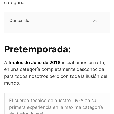
categoría.
Contenido
Pretemporada:
A
finales de Julio de 2018
iniciábamos un reto,
en una categoría completamente desconocida
para todos nosotros pero con toda la ilusión del
mundo.
El cuerpo técnico de nuestro juv-A en su
primera experiencia en la máxima categoría