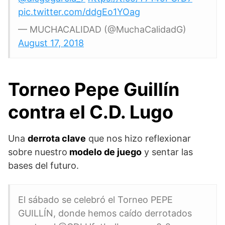
pic.twitter.com/ddgEo1YOag
— MUCHACALIDAD (@MuchaCalidadG)
August 17, 2018
Torneo Pepe Guillín
contra el C.D. Lugo
Una
derrota clave
que nos hizo reflexionar
sobre nuestro
modelo de juego
y sentar las
bases del futuro.
El sábado se celebró el Torneo PEPE
GUILLÍN, donde hemos caído derrotados